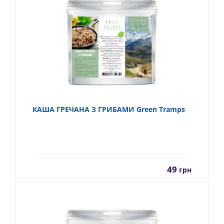
КАША ГРЕЧАНА З ГРИБАМИ Green Tramps
49
грн