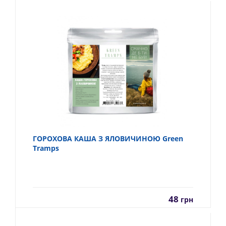
ГОРОХОВА КАША З ЯЛОВИЧИНОЮ Green
Tramps
48
грн