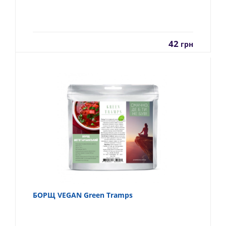
42
грн
БОРЩ VEGAN Green Tramps