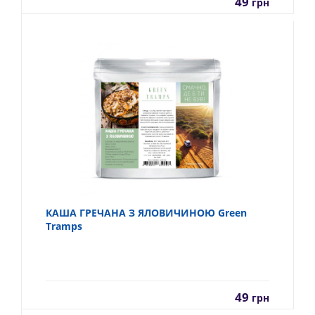
49
грн
КАША ГРЕЧАНА З ЯЛОВИЧИНОЮ Green
Tramps
49
грн