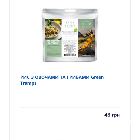
РИС З ОВОЧАМИ ТА ГРИБАМИ Green
Tramps
43
грн