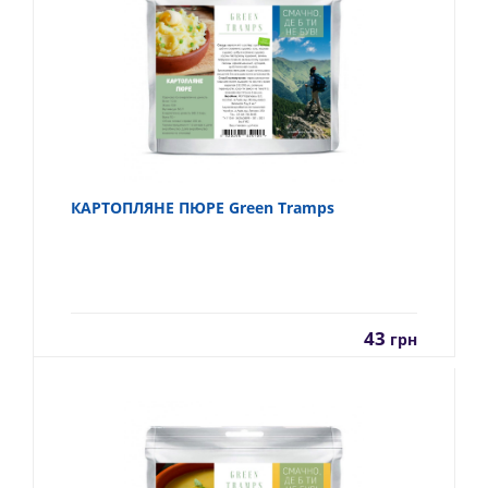
КАРТОПЛЯНЕ ПЮРЕ Green Tramps
43
грн