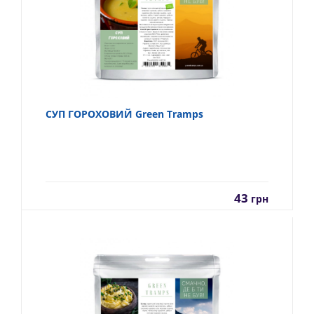
СУП ГОРОХОВИЙ Green Tramps
43
грн