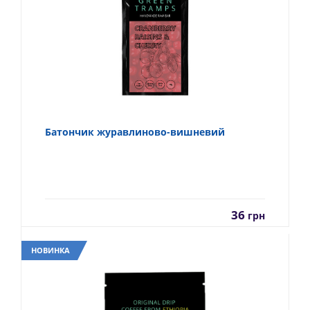
Батончик журавлиново-вишневий
36
грн
НОВИНКА