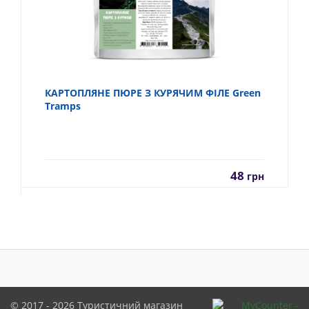
КАРТОПЛЯНЕ ПЮРЕ З КУРЯЧИМ ФІЛЕ Green
Tramps
48
грн
© 2017 - 2026
Туристичний магазин