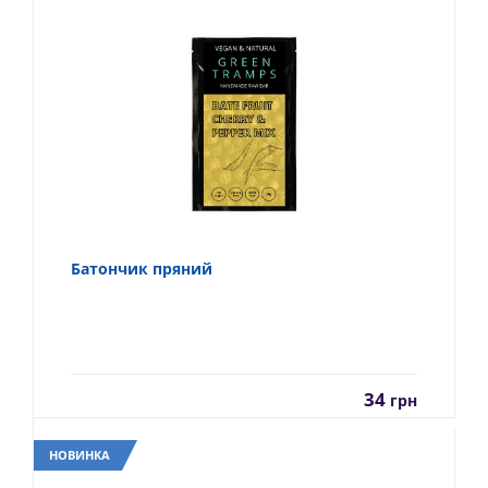
Батончик пряний
34
грн
НОВИНКА