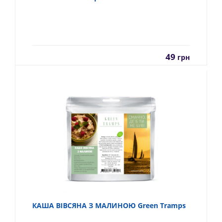
49
грн
КАША ВІВСЯНА З МАЛИНОЮ Green Tramps