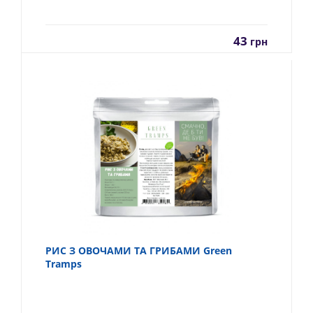
43
грн
РИС З ОВОЧАМИ ТА ГРИБАМИ Green
Tramps