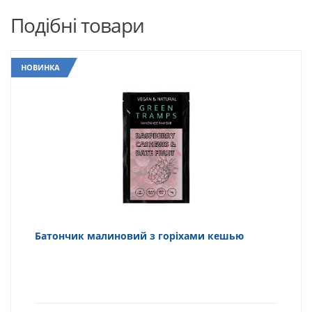
Подібні товари
НОВИНКА
Батончик малиновий з горіхами кешью