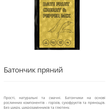
Батончик пряний
Прості, натуральні та смачні. Батончики на основі
рослинних компонентів - горіхів, сухофруктів та прянощів.
Без цукру, цукрозамінників та глютену.