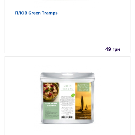
ПЛОВ Green Tramps
49
грн