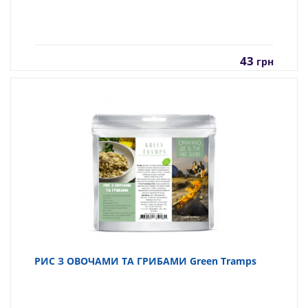
43
грн
РИС З ОВОЧАМИ ТА ГРИБАМИ Green Tramps