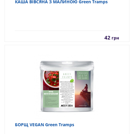
КАША ВІВСЯНА З МАЛИНОЮ Green Tramps
42
грн
БОРЩ VEGAN Green Tramps