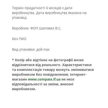
Термін придатності 6 місяців з дати
виробництва. Дата виробництва вказана на
упаковці.
Виробник: ФОП Шаповал В.С.
Без ГМО
Вид упаковки: дой-пак
* Колір або відтінок на фотографії може
відрізнятися від реального. Характеристики
та комплектація товару можуть змінюватися
виробником без повідомлення. Інтернет-
магазин
www.compass.if.ua
не несе
відповідальності за зміни, внесені
виробником.