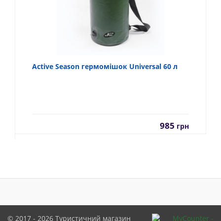
Active Season гермомішок Universal 60 л
985
грн
© 2017 - 2026
Туристичний магазин