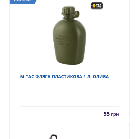
M-TAC ФЛЯГА ПЛАСТИКОВА 1 Л. ОЛИВА
55
грн