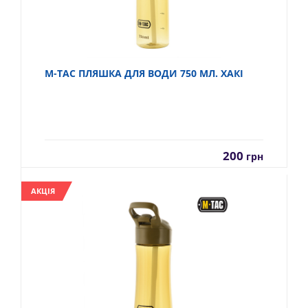
M-TAC ПЛЯШКА ДЛЯ ВОДИ 750 МЛ. ХАКІ
200
грн
АКЦІЯ