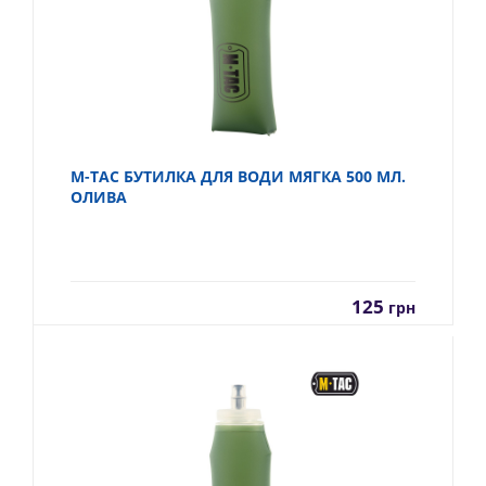
M-TAC БУТИЛКА ДЛЯ ВОДИ МЯГКА 500 МЛ.
ОЛИВА
125
грн