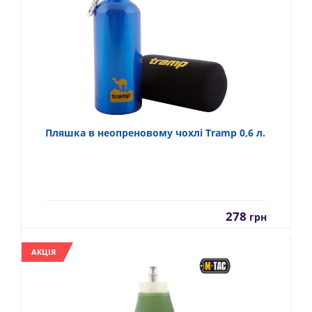
Пляшка в неопреновому чохлі Tramp 0,6 л.
278
грн
АКЦІЯ