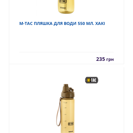
M-TAC ПЛЯШКА ДЛЯ ВОДИ 550 МЛ. ХАКІ
235
грн