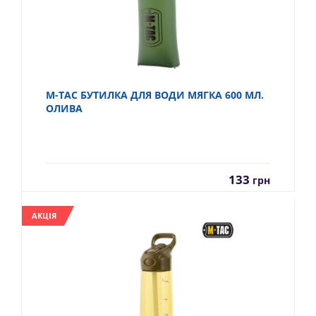
M-TAC БУТИЛКА ДЛЯ ВОДИ МЯГКА 600 МЛ.
ОЛИВА
133
грн
АКЦІЯ