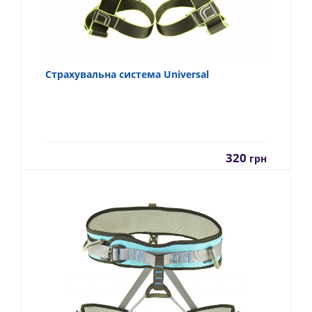
Страхувальна система Universal
320
грн