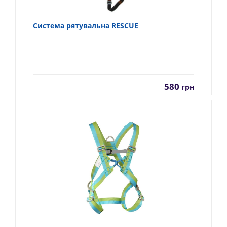
Система рятувальна RESCUE
580
грн