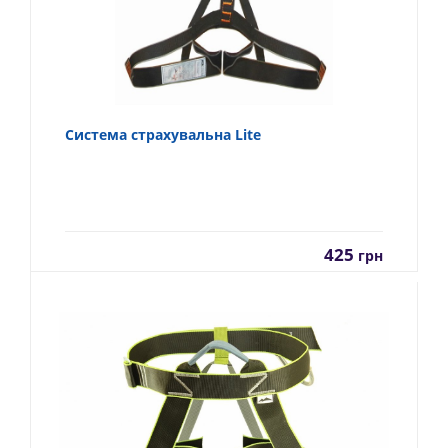
Система страхувальна Lite
425
грн