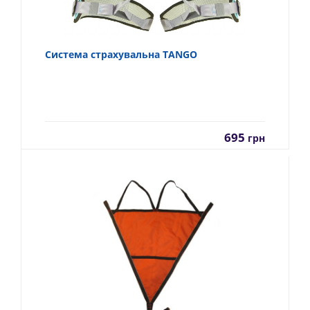
Система страхувальна TANGO
695
грн