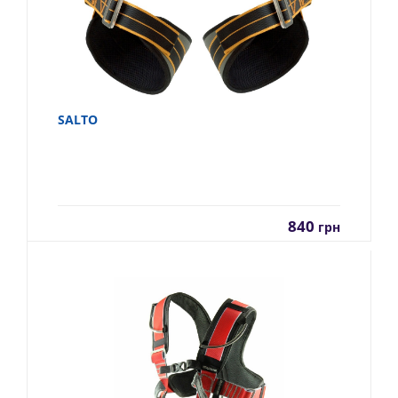
SALTO
840
грн