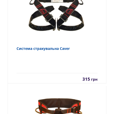
Система страхувальна Caver
315
грн