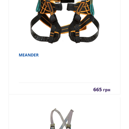
MEANDER
665
грн