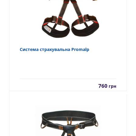
Система страхувальна Promalp
760
грн