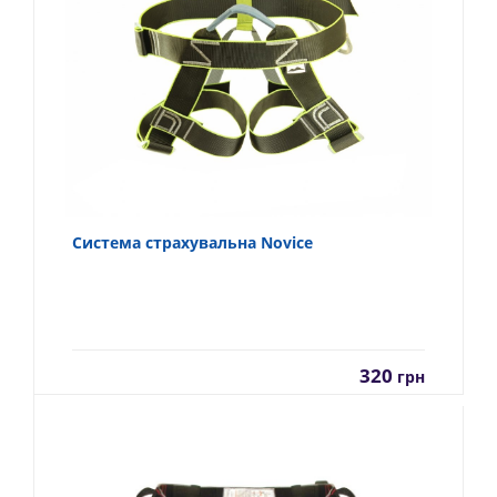
Система страхувальна Novice
320
грн