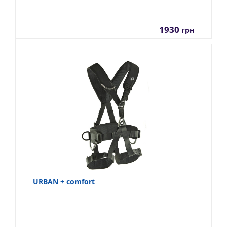
1930
грн
URBAN + comfort