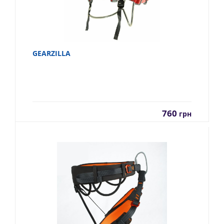
GEARZILLA
760
грн