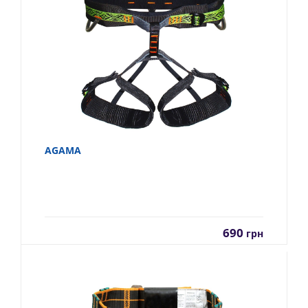
AGAMA
690
грн