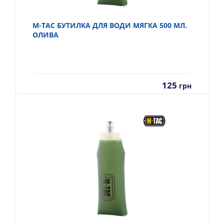
M-TAC БУТИЛКА ДЛЯ ВОДИ МЯГКА 500 МЛ.
ОЛИВА
125
грн