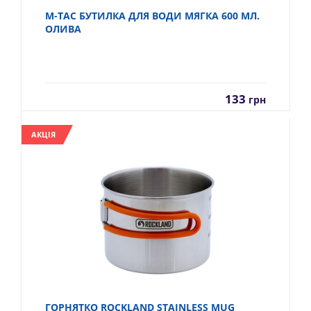
M-TAC БУТИЛКА ДЛЯ ВОДИ МЯГКА 600 МЛ.
ОЛИВА
133
грн
АКЦІЯ
ГОРНЯТКО ROCKLAND STAINLESS MUG