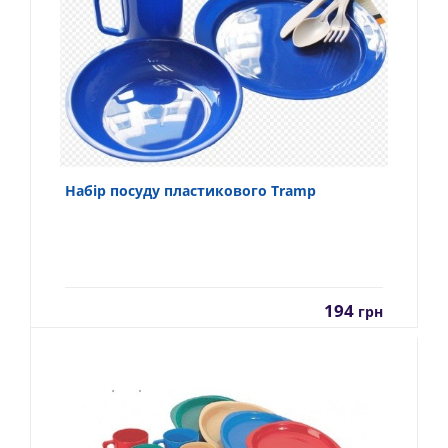
Набір посуду пластикового Tramp
194
грн