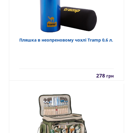
Пляшка в неопреновому чохлі Tramp 0,6 л.
278
грн