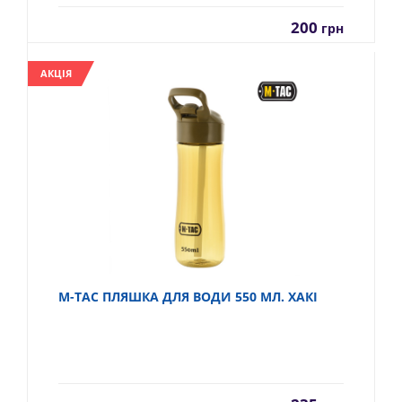
200
грн
АКЦІЯ
M-TAC ПЛЯШКА ДЛЯ ВОДИ 550 МЛ. ХАКІ