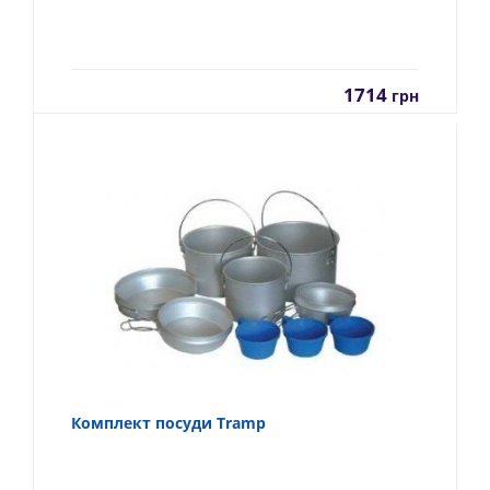
1714
грн
Комплект посуди Tramp