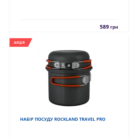
589
грн
АКЦІЯ
НАБІР ПОСУДУ ROCKLAND TRAVEL PRO