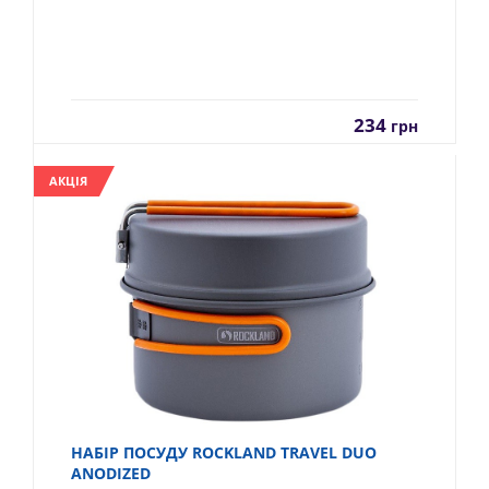
234
грн
АКЦІЯ
НАБІР ПОСУДУ ROCKLAND TRAVEL DUO
ANODIZED