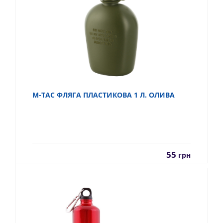
M-TAC ФЛЯГА ПЛАСТИКОВА 1 Л. ОЛИВА
55
грн