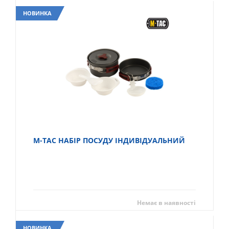
НОВИНКА
M-TAC НАБІР ПОСУДУ ІНДИВІДУАЛЬНИЙ
Немає в наявності
НОВИНКА