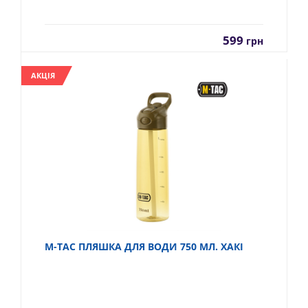
599
грн
АКЦІЯ
M-TAC ПЛЯШКА ДЛЯ ВОДИ 750 МЛ. ХАКІ