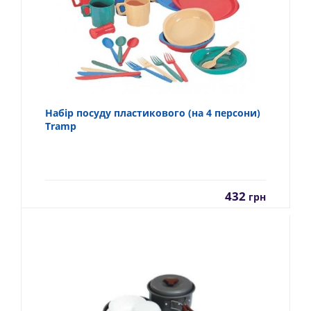
Набір посуду пластикового (на 4 персони)
Tramp
432
грн