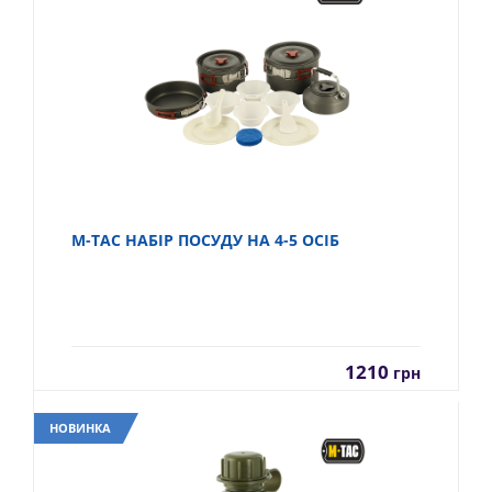
M-TAC НАБІР ПОСУДУ НА 4-5 ОСІБ
1210
грн
НОВИНКА