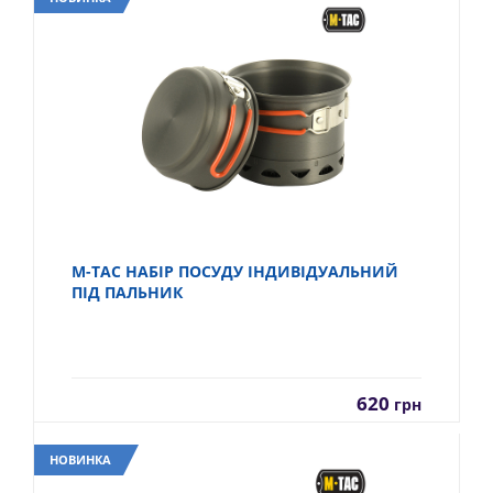
M-TAC НАБІР ПОСУДУ ІНДИВІДУАЛЬНИЙ
ПІД ПАЛЬНИК
620
грн
НОВИНКА