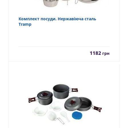
Комплект посуди. Нержавіюча сталь
Tramp
1182
грн