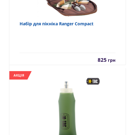
Набір для пікніка Ranger Compact
825
грн
АКЦІЯ