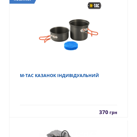
M-TAC КАЗАНОК ІНДИВІДУАЛЬНИЙ
370
грн