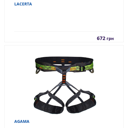
LACERTA
672
грн
AGAMA