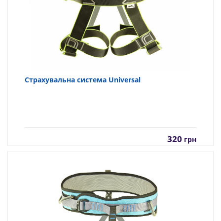
Страхувальна система Universal
320
грн