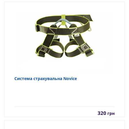
Система страхувальна Novice
320
грн