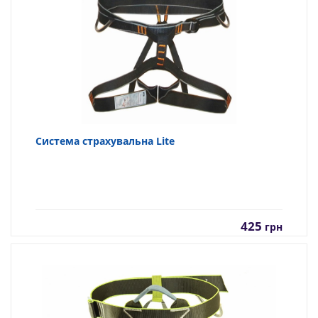
Система страхувальна Lite
425
грн