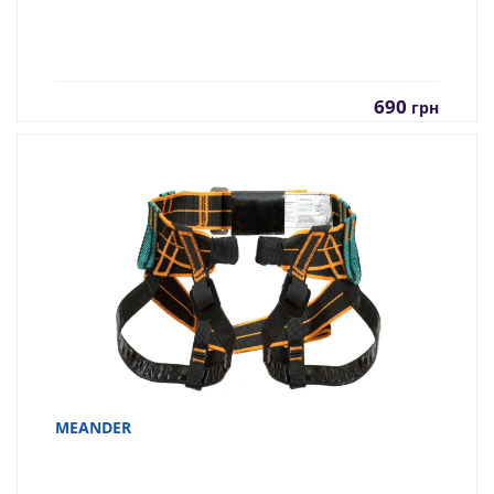
690
грн
MEANDER