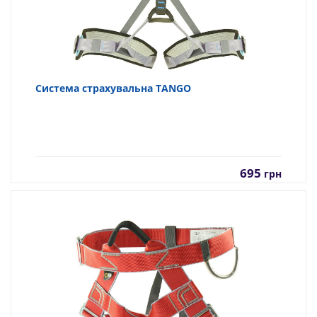
Система страхувальна TANGO
695
грн