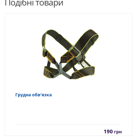
Подібні товари
Грудна обв'язка
190
грн