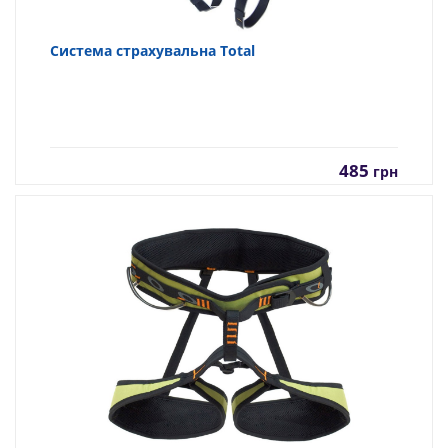
Система страхувальна Total
485
грн