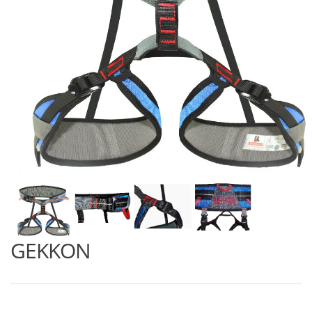
GEKKON