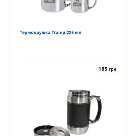
Термокружка Tramp 225 мл
185
грн