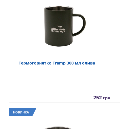
Термогорнятко Tramp 300 мл олива
252
грн
НОВИНКА