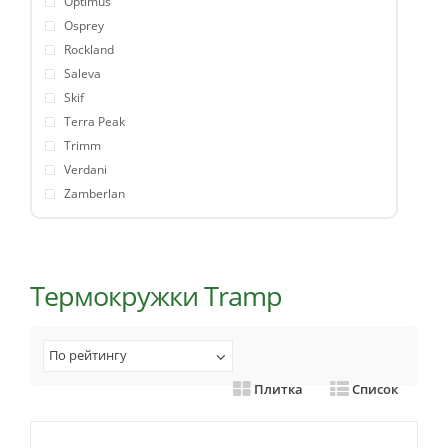
Optimus
Osprey
Rockland
Saleva
Skif
Terra Peak
Trimm
Verdani
Zamberlan
Термокружки Tramp
По рейтингу
Плитка
Список