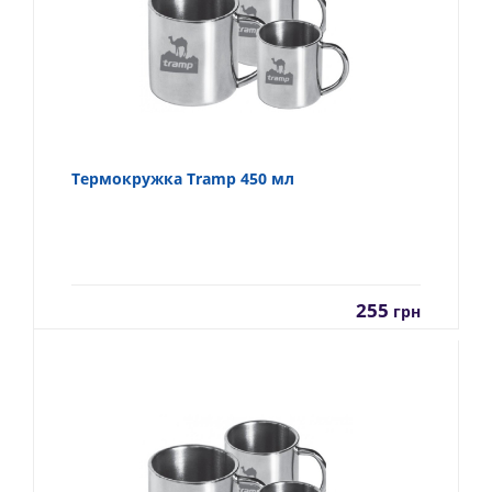
Термокружка Tramp 450 мл
255
грн