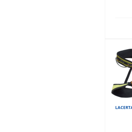
LACERT