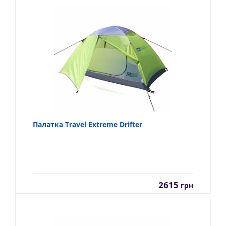
Палатка Travel Extreme Drifter
2615
грн