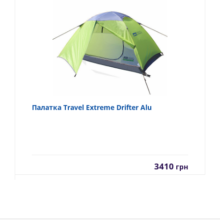
Палатка Travel Extreme Drifter Alu
3410
грн