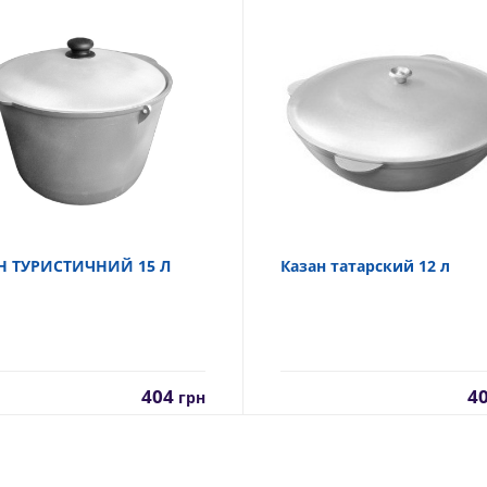
Н ТУРИСТИЧНИЙ 15 Л
Казан татарский 12 л
404
4
грн