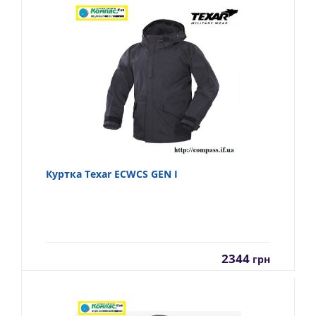
Куртка Texar ECWCS GEN I
2344
грн