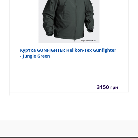
Куртка GUNFIGHTER Helikon-Tex Gunfighter
- Jungle Green
3150
грн