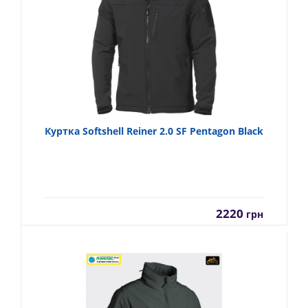
Куртка Softshell Reiner 2.0 SF Pentagon Black
2220
грн