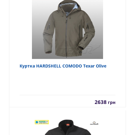
Куртка HARDSHELL COMODO Texar Olive
2638
грн