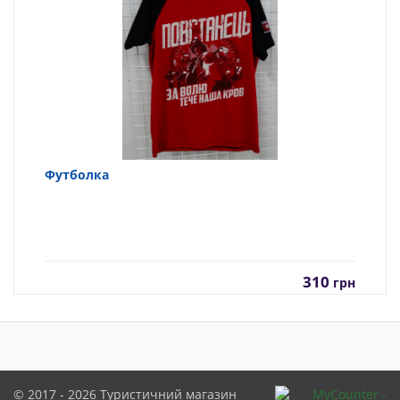
Футболка
310
грн
© 2017 - 2026
Туристичний магазин