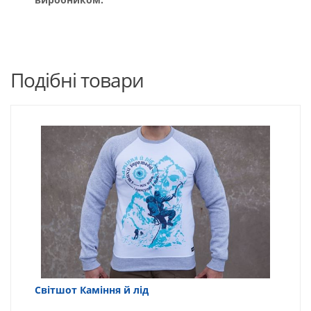
Подібні товари
Світшот Каміння й лід