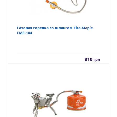
Газовая горелка со шлангом Fire-Maple
FMS-104
810
грн