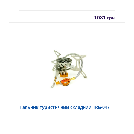
1081
грн
Пальник туристичний складний TRG-047