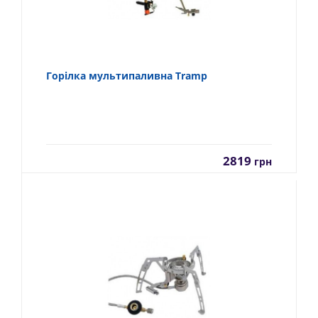
Горілка мультипаливна Tramp
2819
грн