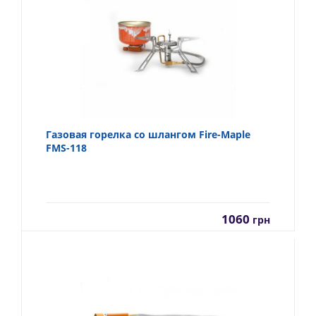
Газовая горелка со шлангом Fire-Maple
FMS-118
1060
грн