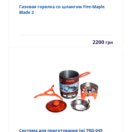
Газовая горелка со шлангом Fire-Maple
Blade 2
2200
грн
Система для приготування їжі TRG-049