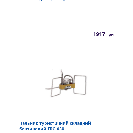
1917
грн
Пальник туристичний складний
бензиновий TRG-050