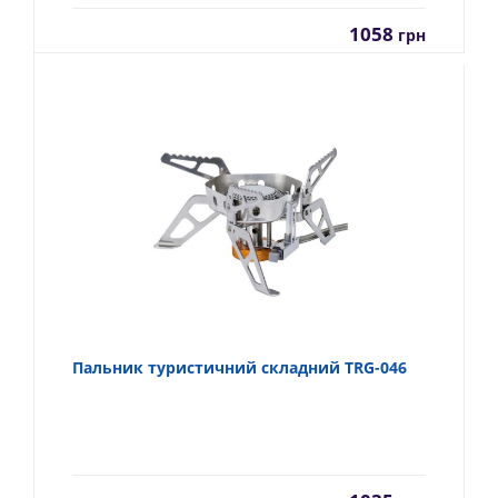
1058
грн
Пальник туристичний складний TRG-046