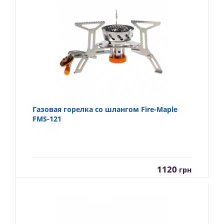
Газовая горелка со шлангом Fire-Maple
FMS-121
1120
грн