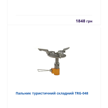
1848
грн
Пальник туристичний складний TRG-048