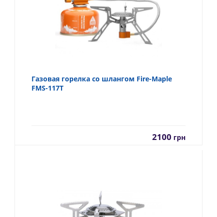
Газовая горелка со шлангом Fire-Maple
FMS-117T
2100
грн