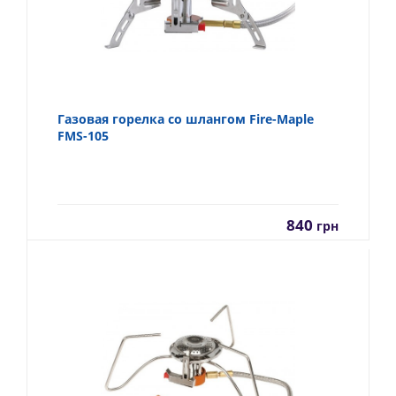
Газовая горелка со шлангом Fire-Maple
FMS-105
840
грн