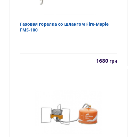
Газовая горелка со шлангом Fire-Maple
FMS-100
1680
грн