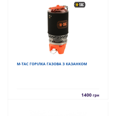
M-TAC ГОРІЛКА ГАЗОВА З КАЗАНКОМ
1400
грн