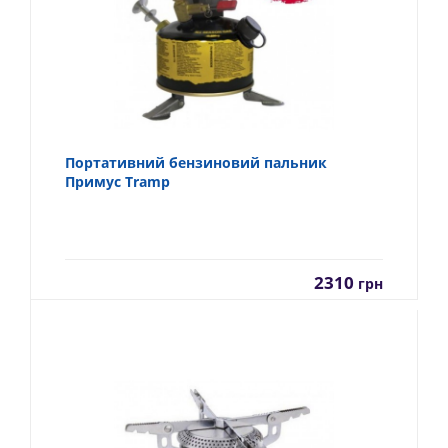
Портативний бензиновий пальник
Примус Tramp
2310
грн