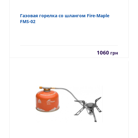
Газовая горелка со шлангом Fire-Maple
FMS-02
1060
грн