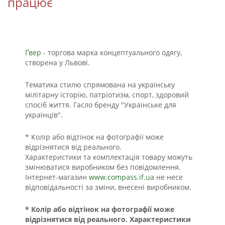
працює
Ґвер
- торгова марка концептуального одягу,
створена у Львові.
Тематика стилю спрямована на українську
мілітарну історію, патріотизм, спорт, здоровий
спосіб життя. Гасло бренду "Українське для
українців".
* Колір або відтінок на фотографії може
відрізнятися від реального.
Характеристики та комплектація товару можуть
змінюватися виробником без повідомлення.
Інтернет-магазин
www.compass.if.ua
не несе
відповідальності за зміни, внесені виробником.
* Колір або відтінок на фотографії може
відрізнятися від реального. Характеристики