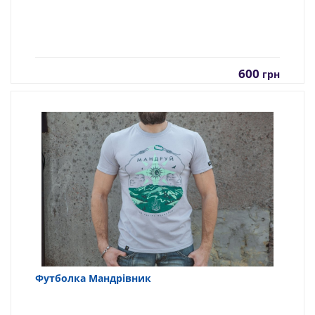
600
грн
Футболка Мандрівник