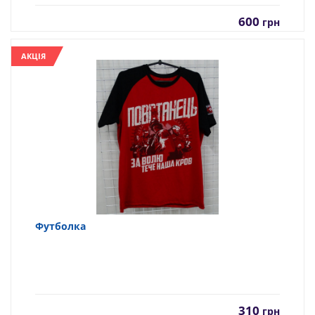
600
грн
АКЦІЯ
Футболка
310
грн