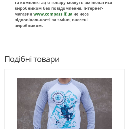
та комплектація товару можуть змінюватися
виробником без повідомлення. Інтернет-
магазин
www.compass.if.ua
не несе
відповідальності за зміни, внесені
виробником.
Подібні товари