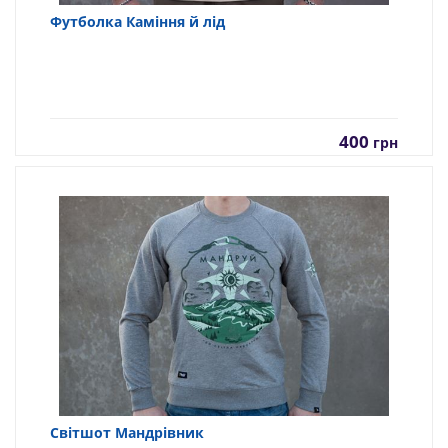
Футболка Каміння й лід
400
грн
Світшот Мандрівник