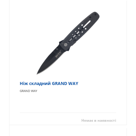
Ніж складний GRAND WAY
GRAND WAY
Немає в наявності