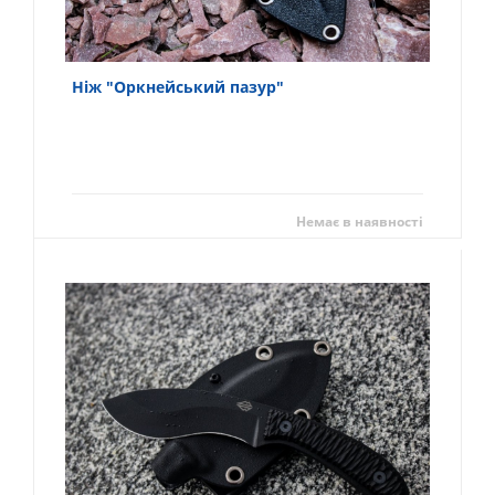
Ніж "Оркнейський пазур"
Немає в наявності