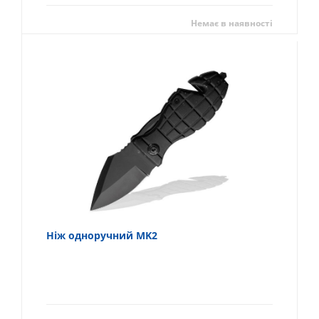
Немає в наявності
Ніж одноручний MK2