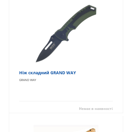
Ніж складний GRAND WAY
GRAND WAY
Немає в наявності