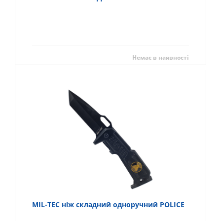
Немає в наявності
MIL-TEC ніж складний одноручний POLICE