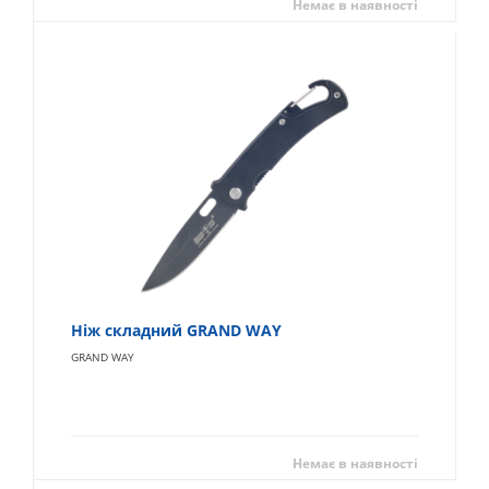
Немає в наявності
Ніж складний GRAND WAY
GRAND WAY
Немає в наявності