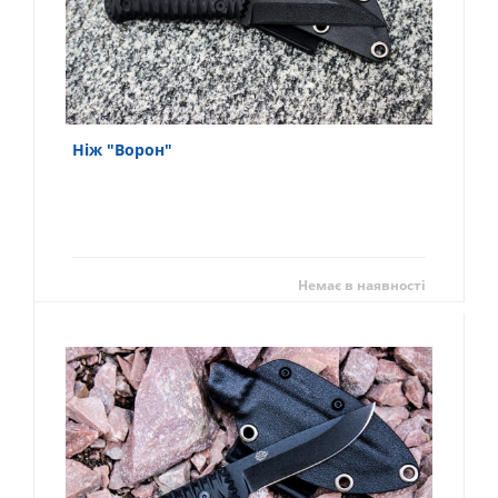
Ніж "Ворон"
Немає в наявності