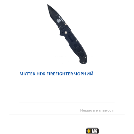
МІЛТЕК НІЖ FIREFIGHTER ЧОРНИЙ
Немає в наявності