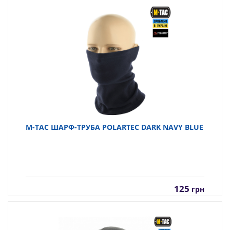
M-TAC ШАРФ-ТРУБА POLARTEC DARK NAVY BLUE
125
грн