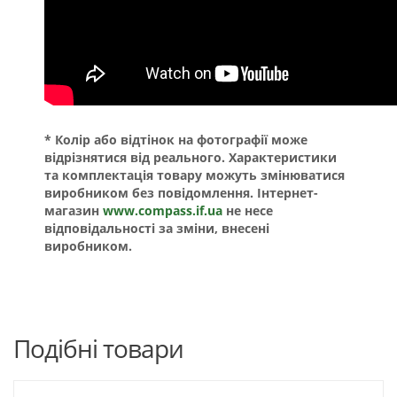
* Колір або відтінок на фотографії може
відрізнятися від реального. Характеристики
та комплектація товару можуть змінюватися
виробником без повідомлення. Інтернет-
магазин
www.compass.if.ua
не несе
відповідальності за зміни, внесені
виробником.
Подібні товари