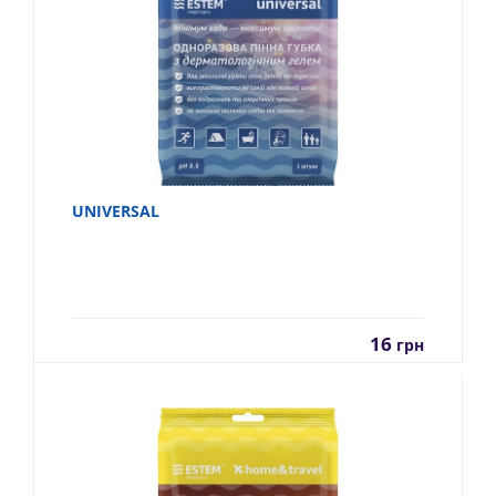
UNIVERSAL
16
грн