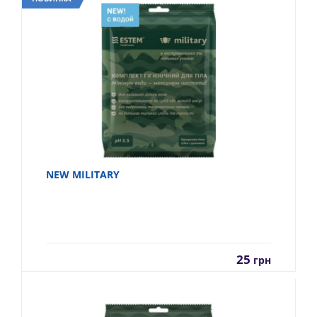
NEW MILITARY
25
грн