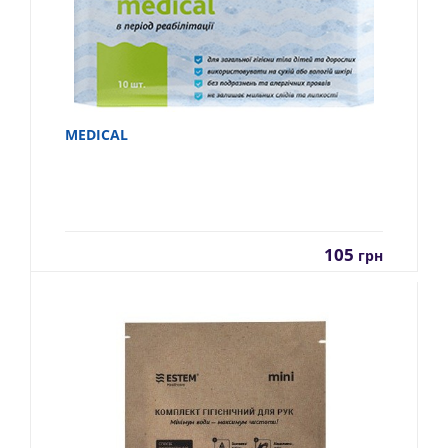
MEDICAL
105
грн