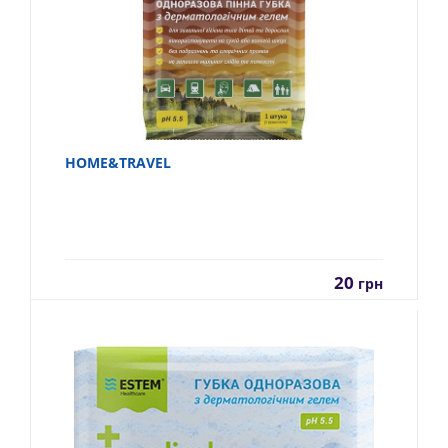
HOME&TRAVEL
20
грн