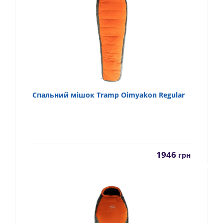
Спальний мішок Tramp Oimyakon Regular
1946
грн