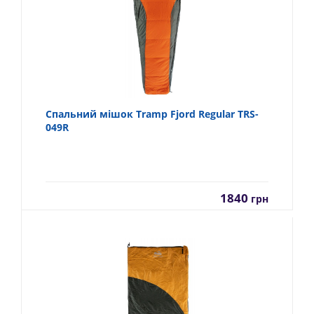
Спальний мішок Tramp Fjord Regular TRS-
049R
1840
грн