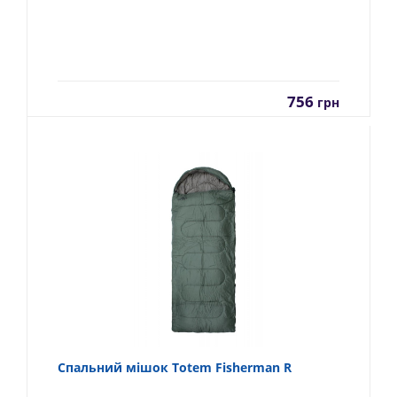
756
грн
Спальний мішок Totem Fisherman R