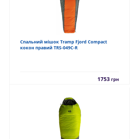
Спальний мішок Tramp Fjord Compact
кокон правий TRS-049C-R
1753
грн