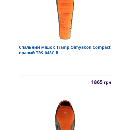
Спальний мішок Tramp Oimyakon Compact
правий TRS-048C-R
1865
грн