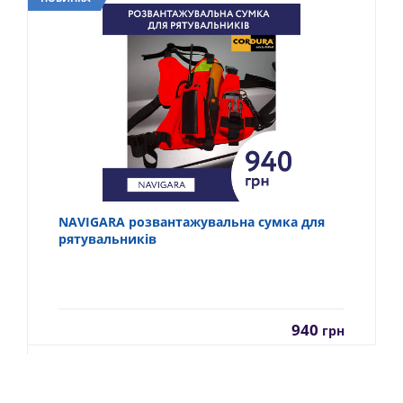
NAVIGARA розвантажувальна сумка для
рятувальників
940
грн