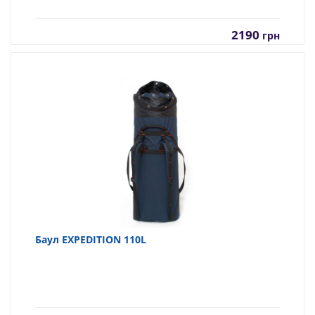
2190
грн
Баул EXPEDITION 110L