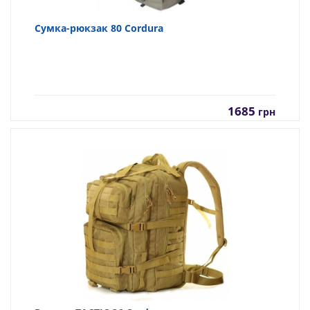
Сумка-рюкзак 80 Cordura
1685
грн