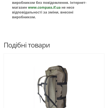
виробником без повідомлення. Інтернет-
магазин
www.compass.if.ua
не несе
відповідальності за зміни, внесені
виробником.
Подібні товари