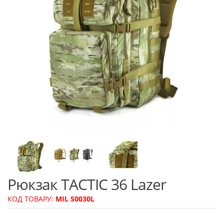
Рюкзак TACTIC 36 Lazer
КОД ТОВАРУ:
MIL S0030L