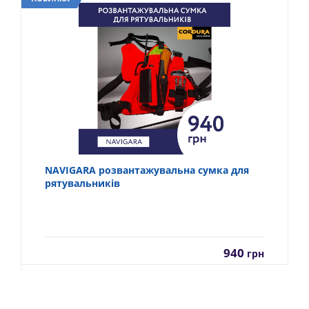
NAVIGARA розвантажувальна сумка для
рятувальників
940
грн