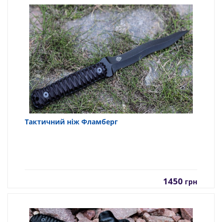
Тактичний ніж Фламберг
1450
грн