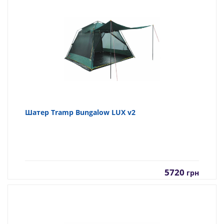
Шатер Tramp Bungalow LUX v2
5720
грн