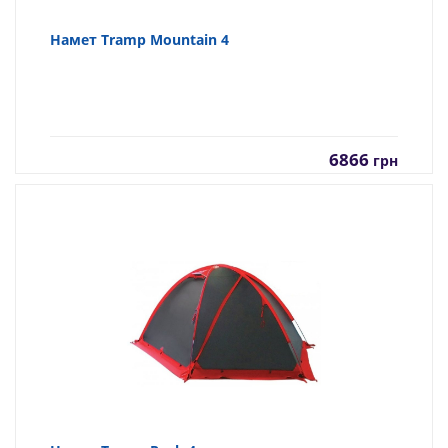
Намет Tramp Mountain 4
6866
грн