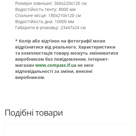
Розміри зовнішні: 360х220х120 см
Водостійкість тенту: 8000 мм
Спальне місце: 180х210х120 см
Водостійкість дна: 10000 мм
Габарити в упаковці: 23x47x24 см
* Колір або відтінок на фотографії може
відрізнятися від реального. Характеристики
та комплектація товару можуть змінюватися
виробником без повідомлення. Інтернет-
магазин
www.compass.if.ua
не несе
відповідальності за зміни, внесені
виробником.
Подібні товари