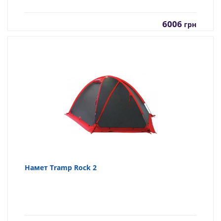
6006
грн
Намет Tramp Rock 2