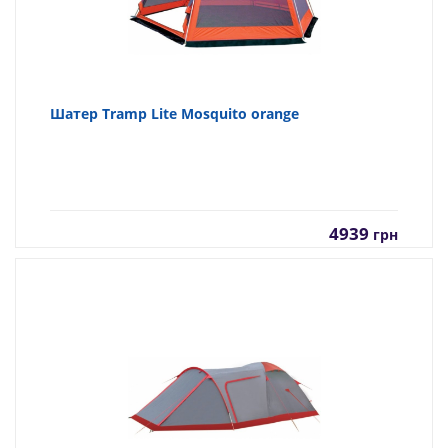
Шатер Tramp Lite Mosquito orange
4939
грн