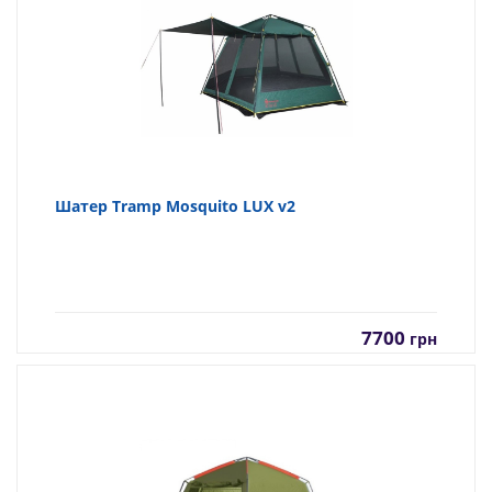
Шатер Tramp Mosquito LUX v2
7700
грн