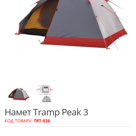
Намет Tramp Peak 3
КОД ТОВАРУ:
TRT-026