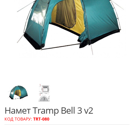
Намет Tramp Bell 3 v2
КОД ТОВАРУ:
TRT-080