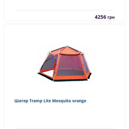
4256
грн
Шатер Tramp Lite Mosquito orange