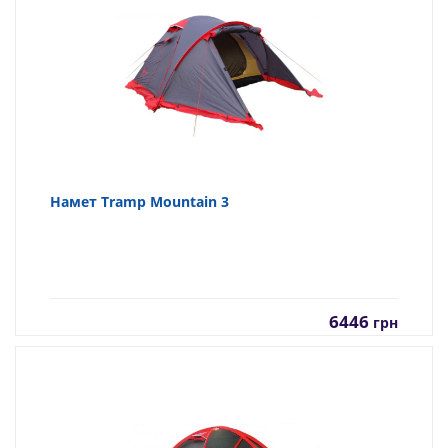
Намет Tramp Mountain 3
6446
грн