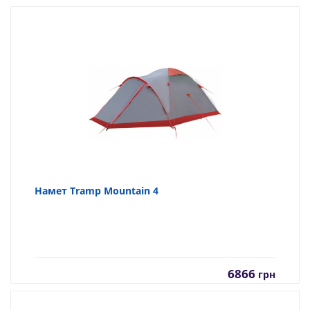
Намет Tramp Mountain 4
6866
грн