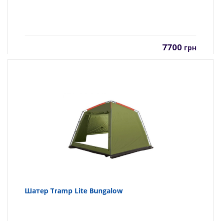
7700
грн
Шатер Tramp Lite Bungalow