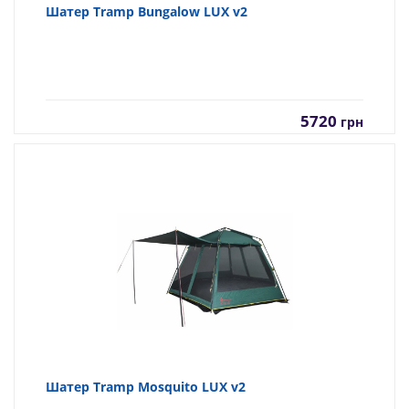
Шатер Tramp Bungalow LUX v2
5720
грн
Шатер Tramp Mosquito LUX v2