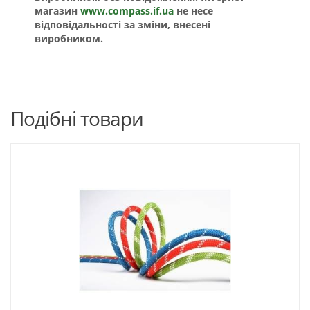
магазин
www.compass.if.ua
не несе
відповідальності за зміни, внесені
виробником.
Подібні товари