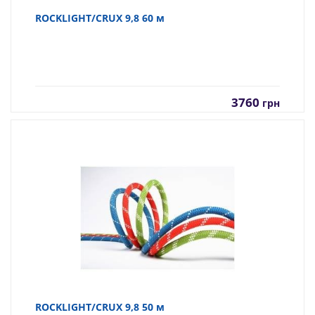
ROCKLIGHT/CRUX 9,8 60 м
3760
грн
ROCKLIGHT/CRUX 9,8 50 м