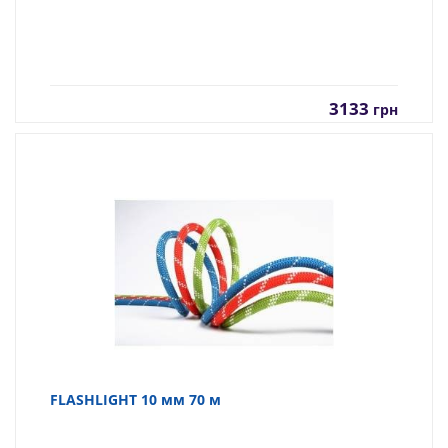
3133
грн
FLASHLIGHT 10 мм 70 м