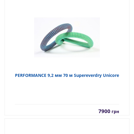
PERFORMANCE 9,2 мм 70 м Supereverdry Unicore
7900
грн