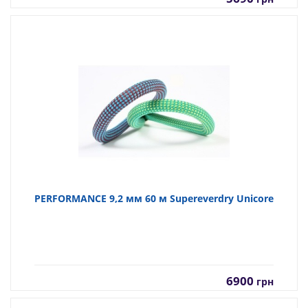
PERFORMANCE 9,2 мм 60 м Supereverdry Unicore
6900
грн