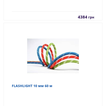
4384
грн
FLASHLIGHT 10 мм 60 м