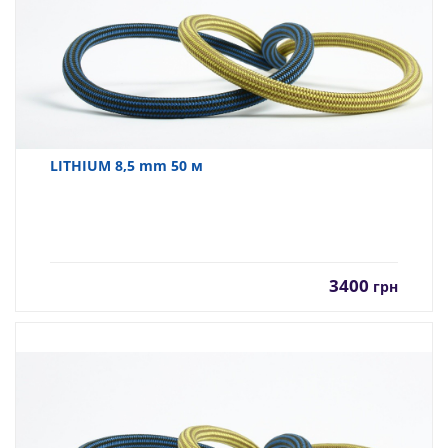
LITHIUM 8,5 mm 50 м
3400
грн