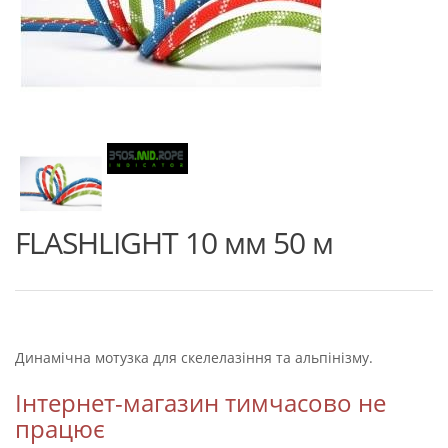
FLASHLIGHT 10 мм 50 м
Динамічна мотузка для скелелазіння та альпінізму.
Інтернет-магазин тимчасово не
працює