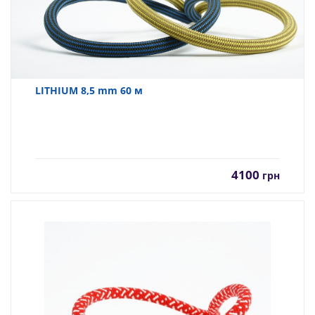
LITHIUM 8,5 mm 60 м
4100
грн