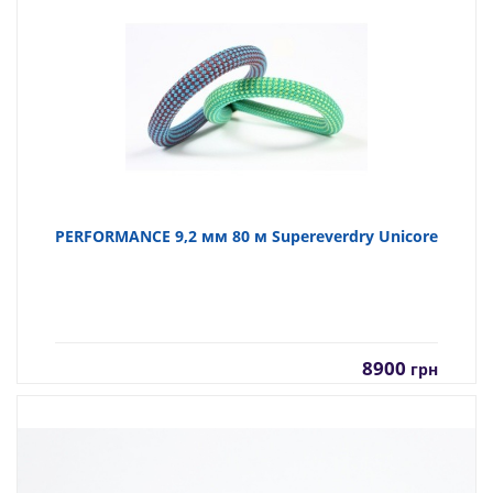
PERFORMANCE 9,2 мм 80 м Supereverdry Unicore
8900
грн